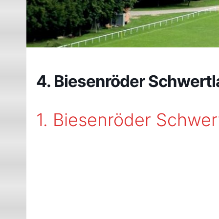
4. Biesenröder Schwertl
1. Biesenröder Schwer