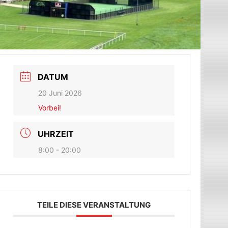
DATUM
20 Juni 2026
Vorbei!
UHRZEIT
8:00 - 20:00
TEILE DIESE VERANSTALTUNG