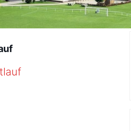
auf
tlauf